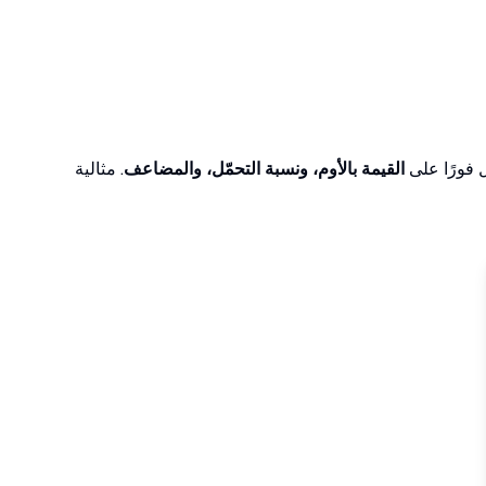
 فورًا على
القيمة بالأوم، ونسبة التحمّل، والمضاعف
. مثالية