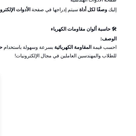
إليك
وصفًا لكل أداة
سيتم إدراجها في صفحة
الأدوات الإلكترو
🛠️ حاسبة ألوان مقاومات الكهرباء
الوصف:
احسب قيمة
المقاومة الكهربائية
بسرعة وسهولة باستخدام
حا
للطلاب والمهندسين العاملين في مجال الإلكترونيات!