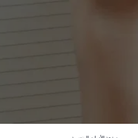
صفحة الأدوات الهندسية