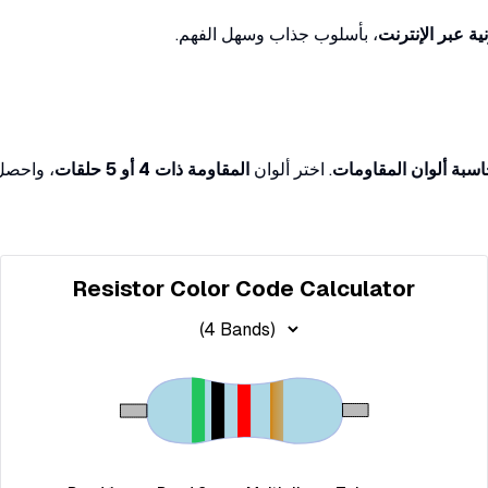
نية عبر الإنترنت
، بأسلوب جذاب وسهل الفهم.
سبة ألوان المقاومات
. اختر ألوان
المقاومة ذات 4 أو 5 حلقات
، واحصل
Resistor Color Code Calculator