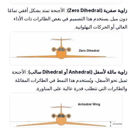
زاوية صفرية (Zero Dihedral)
: الأجنحة تمتد بشكل أفقي تمامًا
دون ميل. يستخدم هذا التصميم في بعض الطائرات ذات الأداء
العالي أو الحركات البهلوانية.
زاوية مائلة لأسفل (Anhedral أو Dihedral سالب)
: الأجنحة
تميل نحو الأسفل، ويُستخدم هذا النمط في الطائرات المقاتلة
والطائرات التي تتطلب قدرة عالية على المناورة.