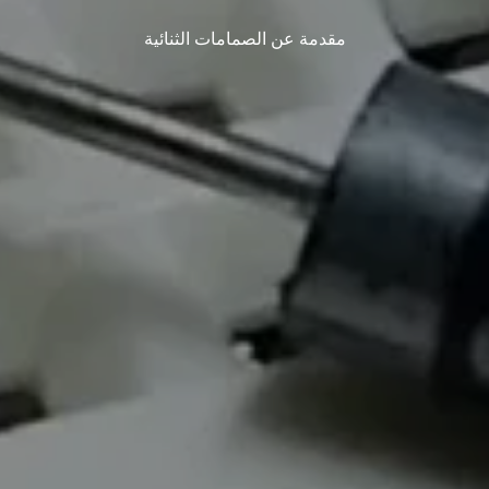
مقدمة عن الصمامات الثنائية