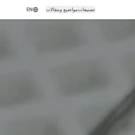
تصنيفات
مواضيع ومقالات
EN